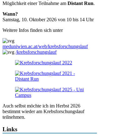
Möglichkeit einer Teilnahme am
Distant Run
.
Wann?
Samstag, 10. Oktober 2026 von 10 bis 14 Uhr
Weitere Infos finden sich unter
meduniwien.ac.at/web/krebsforschungslauf
/krebsforschungslauf
Auch selbst möchte ich im Herbst 2026
bestimmt wieder am Krebsforschungslauf
teilnehmen.
Links