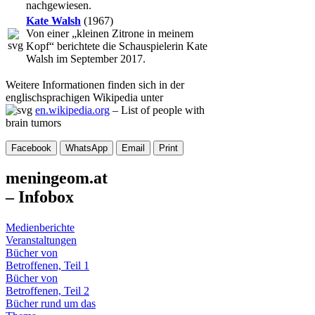
nachgewiesen.
Kate Walsh
(1967)
Von einer „kleinen Zitrone in meinem
Kopf“ berichtete die Schauspielerin Kate
Walsh im September 2017.
Weitere Informationen finden sich in der
englischsprachigen Wikipedia unter
en.wikipedia.org
– List of people with
brain tumors
Facebook
WhatsApp
Email
Print
meningeom.at
– Infobox
Medienberichte
Veranstaltungen
Bücher von
Betroffenen, Teil 1
Bücher von
Betroffenen, Teil 2
Bücher rund um das