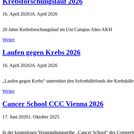
Krebsforschungslauf 2026
16. April 2026
16. April 2026
20 Jahre Krebsforschungslauf im Uni Campus Altes AKH
Weiter
Laufen gegen Krebs 2026
16. April 2026
16. April 2026
„Laufen gegen Krebs“ unterstützt den Soforthilfefonds der Krebshil
Weiter
Cancer School CCC Vienna 2026
17. Juni 2026
1. Oktober 2025
In der kostenlosen Veranstaltungsreihe „Cancer School“ des Compreh