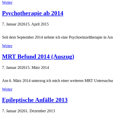
Weiter
Psychotherapie ab 2014
7. Januar 2026
15. April 2015
Seit dem September 2014 nehme ich eine Psychoeinzeltherapie in Ansp
Weiter
MRT Befund 2014 (Auszug)
7. Januar 2026
15. März 2014
Am 6. März 2014 unterzog ich mich einer weiteren MRT Untersuch
Weiter
Epileptische Anfälle 2013
7. Januar 2026
1. Dezember 2013