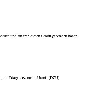
ruch und bin froh diesen Schritt gesetzt zu haben.
ung im Diagnosezentrum Urania (DZU).