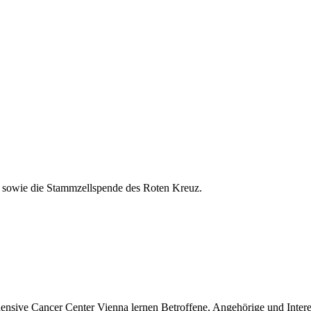
fe sowie die Stammzellspende des Roten Kreuz.
ensive Cancer Center Vienna lernen Betroffene, Angehörige und Intere