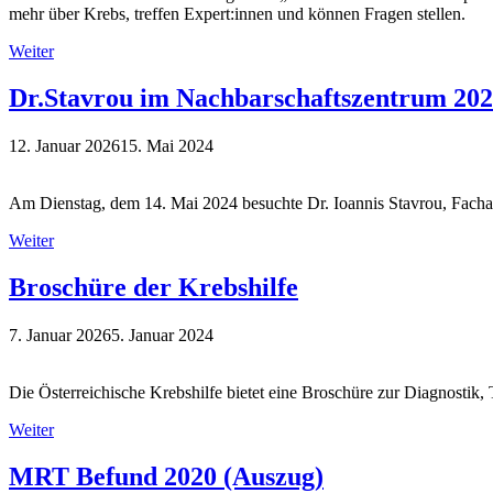
mehr über Krebs, treffen Expert:innen und können Fragen stellen.
Weiter
Dr.Stavrou im Nachbarschaftszentrum 20
12. Januar 2026
15. Mai 2024
Am Dienstag, dem 14. Mai 2024 besuchte Dr. Ioannis Stavrou, Facha
Weiter
Broschüre der Krebshilfe
7. Januar 2026
5. Januar 2024
Die Österreichische Krebshilfe bietet eine Broschüre zur Diagnostik
Weiter
MRT Befund 2020 (Auszug)