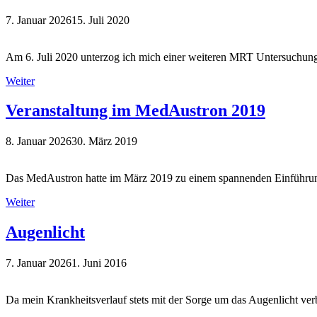
7. Januar 2026
15. Juli 2020
Am 6. Juli 2020 unterzog ich mich einer weiteren MRT Untersuchun
Weiter
Veranstaltung im MedAustron 2019
8. Januar 2026
30. März 2019
Das MedAustron hatte im März 2019 zu einem spannenden Einführung
Weiter
Augenlicht
7. Januar 2026
1. Juni 2016
Da mein Krankheitsverlauf stets mit der Sorge um das Augenlicht verb