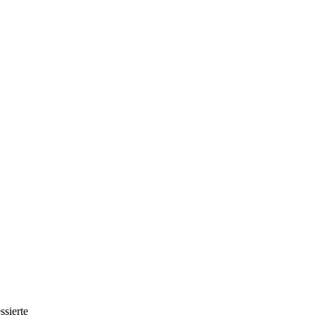
ssierte